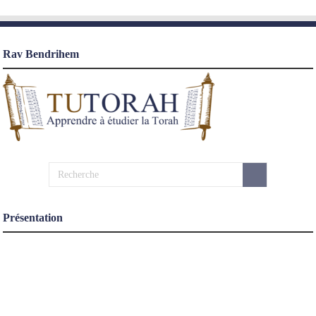
Rav Bendrihem
Présentation