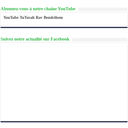
Abonnez-vous à notre chaine YouTube
YouTube TuTorah Rav Bendrihem
Suivez notre actualité sur Facebook