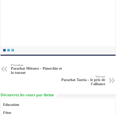
Précédent
Parachat Métsora – Pinocchio et
la tsaraat
Suivant
Parachat Tazria – le prix de
l’alliance
Découvrez les cours par thème
Education
Fêtes