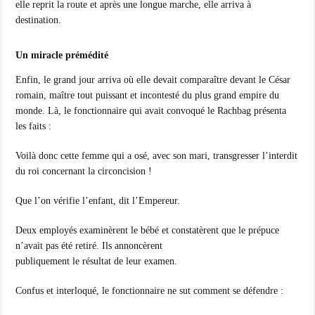
elle reprit la route et après une longue marche, elle arriva à
destination.
Un miracle prémédité
Enfin, le grand jour arriva où elle devait comparaître devant le César
romain, maître tout puissant et incontesté du plus grand empire du
monde. Là, le fonctionnaire qui avait convoqué le Rachbag présenta
les faits :
Voilà donc cette femme qui a osé, avec son mari, transgresser l’interdit
du roi concernant la circoncision !
Que l’on vérifie l’enfant, dit l’Empereur.
Deux employés examinèrent le bébé et constatèrent que le prépuce
n’avait pas été retiré. Ils annoncèrent
publiquement le résultat de leur examen.
Confus et interloqué, le fonctionnaire ne sut comment se défendre :