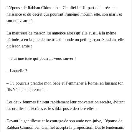
L’épouse de Rabban Chimon ben Gamliel lui fit part de la récente
naissance et du décret qui pourrait l’amener mourir, elle, son mari, et
son nouveau-né.
La maitresse de maison lui annonce alors qu’elle aussi, à la même
période, a eu la joie de mettre au monde un petit garçon. Soudain, elle
dit à son amie :
– J’ai une idée qui pourrait vous sauver !
– Laquelle ?
– Tu pourrais prendre mon bébé et l’emmener à Rome, en laissant ton
fils Yéhouda chez moi…
Les deux femmes finirent rapidement leur conversation secrète, évitant
les oreilles indiscrètes et le soldat posté derrière elles…
Devant la gentillesse et le courage de son amie non-juive, l’épouse de
Rabban Chimon ben Gamliel accepta la proposition. Dès le lendemain,