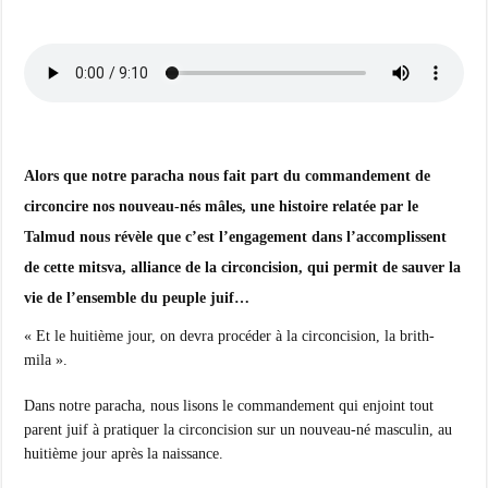
Alors que notre paracha nous fait part du commandement de
circoncire nos nouveau-nés mâles, une histoire relatée par le
Talmud nous révèle que c’est l’engagement dans l’accomplissent
de cette mitsva, alliance de la circoncision, qui permit de sauver la
vie de l’ensemble du peuple juif…
« Et le huitième jour, on devra procéder à la circoncision, la brith-
mila ».
Dans notre paracha, nous lisons le commandement qui enjoint tout
parent juif à pratiquer la circoncision sur un nouveau-né masculin, au
huitième jour après la naissance.