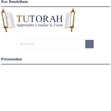
Rav Bendrihem
Présentation