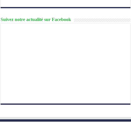
Suivez notre actualité sur Facebook