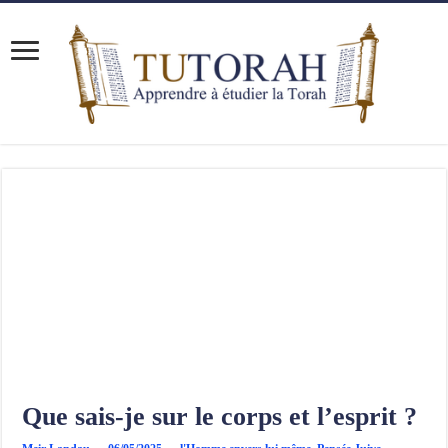
Que sais-je sur le corps et l’esprit ?