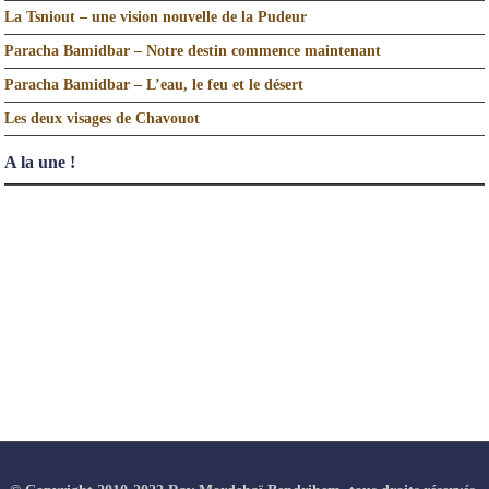
La Tsniout – une vision nouvelle de la Pudeur
Paracha Bamidbar – Notre destin commence maintenant
Paracha Bamidbar – L’eau, le feu et le désert
Les deux visages de Chavouot
A la une !