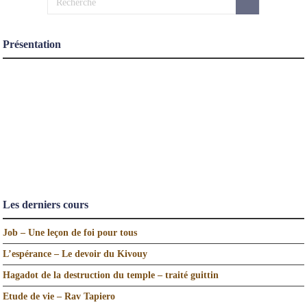
Présentation
Les derniers cours
Job – Une leçon de foi pour tous
L’espérance – Le devoir du Kivouy
Hagadot de la destruction du temple – traité guittin
Etude de vie – Rav Tapiero