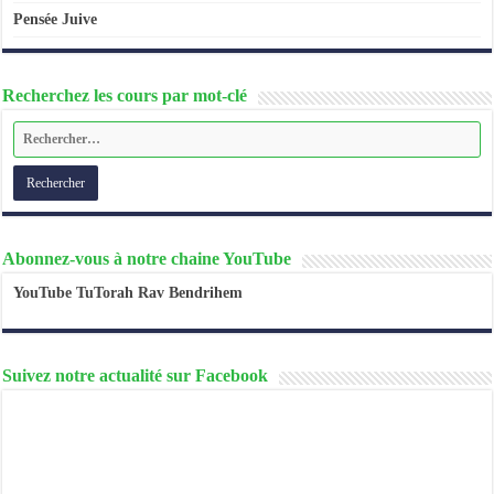
Pensée Juive
Recherchez les cours par mot-clé
Abonnez-vous à notre chaine YouTube
YouTube TuTorah Rav Bendrihem
Suivez notre actualité sur Facebook