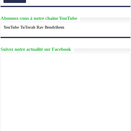
Abonnez-vous à notre chaine YouTube
YouTube TuTorah Rav Bendrihem
Suivez notre actualité sur Facebook