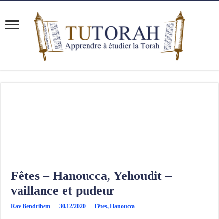
Fêtes – Hanoucca, Yehoudit –
vaillance et pudeur
Rav Bendrihem
30/12/2020
Fêtes
,
Hanoucca