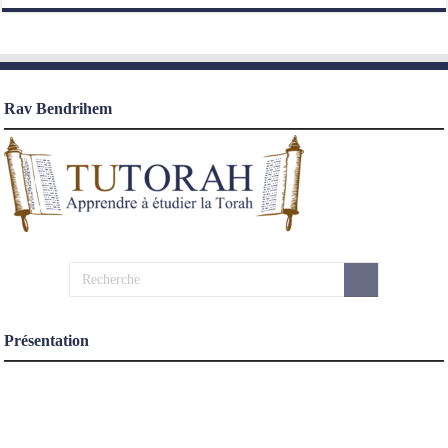
Rav Bendrihem
Présentation