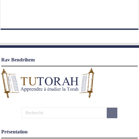
Rav Bendrihem
Présentation