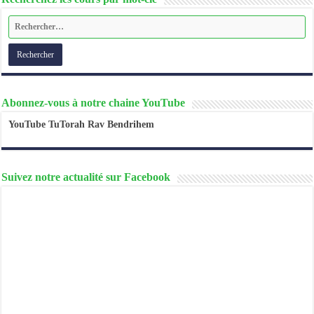
Abonnez-vous à notre chaine YouTube
YouTube TuTorah Rav Bendrihem
Suivez notre actualité sur Facebook