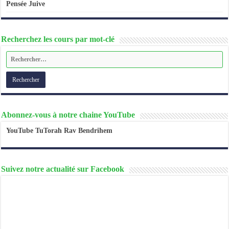
Pensée Juive
Recherchez les cours par mot-clé
Abonnez-vous à notre chaine YouTube
YouTube TuTorah Rav Bendrihem
Suivez notre actualité sur Facebook