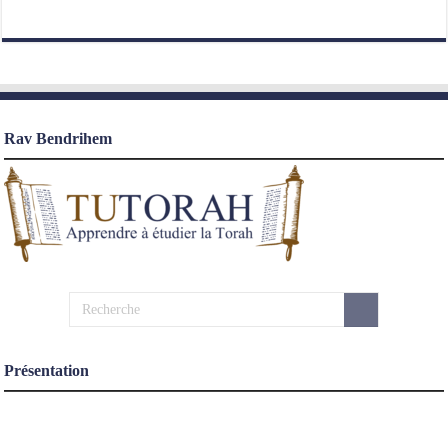
Rav Bendrihem
Présentation