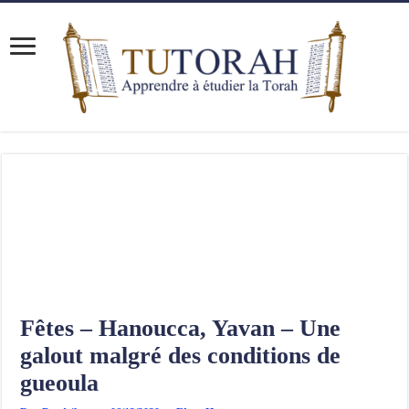
Fêtes – Hanoucca, Yavan – Une
galout malgré des conditions de
gueoula