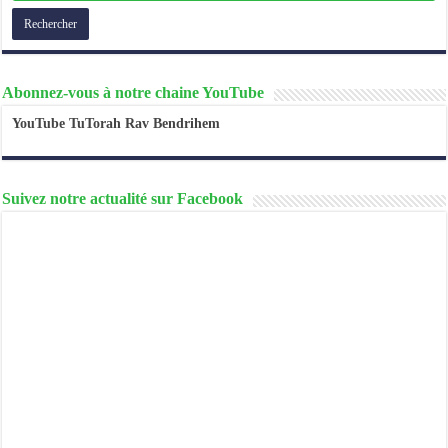
Abonnez-vous à notre chaine YouTube
YouTube TuTorah Rav Bendrihem
Suivez notre actualité sur Facebook