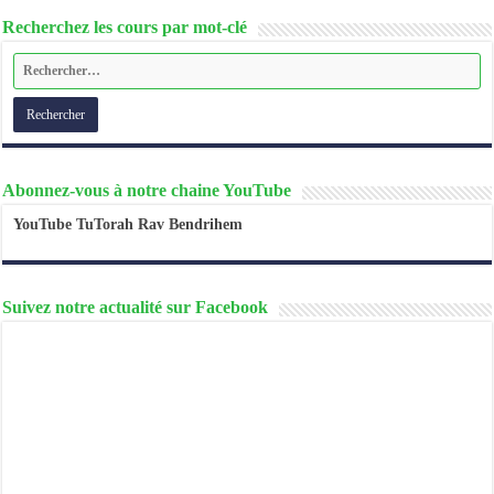
Recherchez les cours par mot-clé
Abonnez-vous à notre chaine YouTube
YouTube TuTorah Rav Bendrihem
Suivez notre actualité sur Facebook