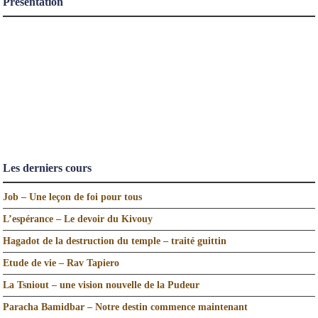
Présentation
Les derniers cours
Job – Une leçon de foi pour tous
L’espérance – Le devoir du Kivouy
Hagadot de la destruction du temple – traité guittin
Etude de vie – Rav Tapiero
La Tsniout – une vision nouvelle de la Pudeur
Paracha Bamidbar – Notre destin commence maintenant