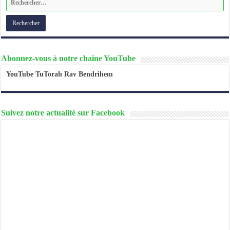
Abonnez-vous à notre chaine YouTube
YouTube TuTorah Rav Bendrihem
Suivez notre actualité sur Facebook