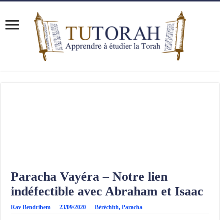
Paracha Vayéra – Notre lien
indéfectible avec Abraham et Isaac
Rav Bendrihem
23/09/2020
Béréchith
,
Paracha