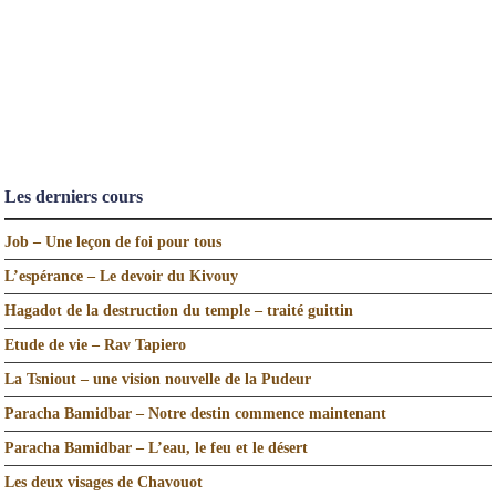
Les derniers cours
Job – Une leçon de foi pour tous
L’espérance – Le devoir du Kivouy
Hagadot de la destruction du temple – traité guittin
Etude de vie – Rav Tapiero
La Tsniout – une vision nouvelle de la Pudeur
Paracha Bamidbar – Notre destin commence maintenant
Paracha Bamidbar – L’eau, le feu et le désert
Les deux visages de Chavouot