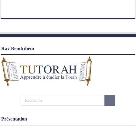
Rav Bendrihem
Présentation