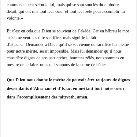
commandement selon la loi, mais qui se sont souciés du moindre
détail, qui ont mis tout leur cœur et tout leur zèle pour accomplir Ta
volonté.»
Et c’est en cela que D.ieu se souvient de l’akéda. Car en hébreu le mot
akéda ne veut pas dire sacrifice, mais signifie le fait
d’attacher. Demander à D.ieu qu’il se souvienne du sacrifice lui-même
pour notre mérite, serait impossible. Mais lui demander qu’il nous
considère dignes de nos patriarches, hommes zélés, nous sommes en
mesure de le faire, nous qui sonnons de la corne de bélier.
Que D.ieu nous donne le mérite de pouvoir être toujours de dignes
descendants d’Abraham et d’Isaac, en mettant tout notre coeur
dans l’accomplissement des mitsvoth, amen.