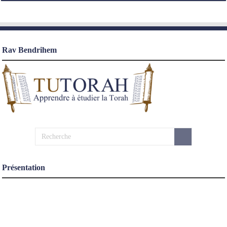
Rav Bendrihem
Présentation