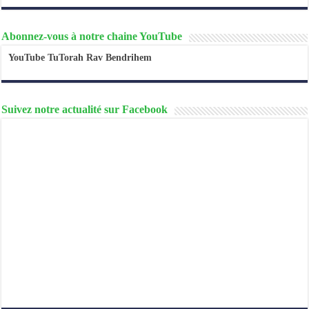
Abonnez-vous à notre chaine YouTube
YouTube TuTorah Rav Bendrihem
Suivez notre actualité sur Facebook