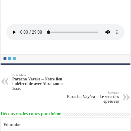
Précédent
Paracha Vayéra – Notre lien
indéfectible avec Abraham et
Isaac
Suivant
Paracha Vayéra – Le sens des
épreuves
Découvrez les cours par thème
Education