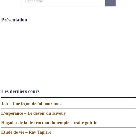
Présentation
Les derniers cours
Job – Une leçon de foi pour tous
L’espérance – Le devoir du Kivouy
Hagadot de la destruction du temple – traité guittin
Etude de vie – Rav Tapiero