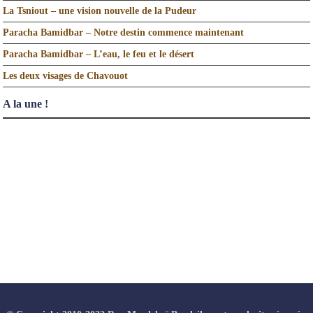
La Tsniout – une vision nouvelle de la Pudeur
Paracha Bamidbar – Notre destin commence maintenant
Paracha Bamidbar – L’eau, le feu et le désert
Les deux visages de Chavouot
A la une !