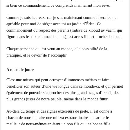
si bien ce commandement. Je comprends maintenant mon rêve.
Comme je suis heureux, car je sais maintenant comme il sera bon et
agréable pour moi de siéger avec toi au jardin d’Éden. Ce
commandement du respect des parents (mitsva de kiboud av vaem, qui
figure dans les dix commandements), est accessible et proche de nous.
Chaque personne qui est venu au monde, a la possibilité de la
pratiquer, et le devoir de l’accomplir.
A nous de jouer
C’est une mitsva qui peut octroyer d’immenses mérites et faire
bénéficier son auteur d’une vie longue dans ce monde-ci, et qui permet
également de pouvoir s’approcher des plus grands sages d’Israël, des
plus grands justes de notre peuple, même dans le monde futur.
Au-delà du temps et des signes extérieurs de piété, il est donné à
chacun de nous de faire une mitsva extraordinaire : incarner le
meilleur de nous-mêmes en étant un bon fils ou une bonne fille.