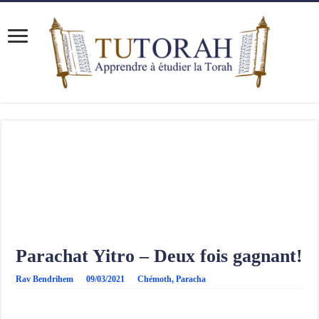
Parachat Yitro – Deux fois gagnant!
Rav Bendrihem
09/03/2021
Chémoth
,
Paracha