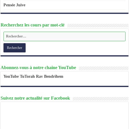
Pensée Juive
Recherchez les cours par mot-clé
Abonnez-vous à notre chaine YouTube
YouTube TuTorah Rav Bendrihem
Suivez notre actualité sur Facebook