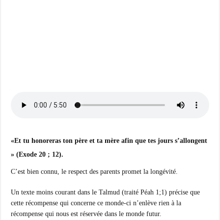
«Et tu honoreras ton père et ta mère afin que tes jours s’allongent
» (Exode 20 ; 12).
C’est bien connu, le respect des parents promet la longévité.
Un texte moins courant dans le Talmud (traité Péah 1;1) précise que
cette récompense qui concerne ce monde-ci n’enlève rien à la
récompense qui nous est réservée dans le monde futur.