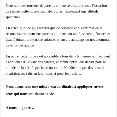
Nous sommes tous nés de parents et nous avons donc tous l’occasion
de réaliser cette mitsva capitale, qui est finalement une attitude
spontanée.
En effet, quoi de plus naturel que de ressentir et d’exprimer de la
reconnaissance pour nos parents qui nous ont aimé, soutenu, financé et
épaulé durant toute notre enfance, et encore au temps où nous sommes
devenus des adultes.
En outre, cette mitsva est accessible à tous dans la mesure ou l’on peut
l’appliquer du vivant des parents, et même après leur départ pour le
monde de la vérité, par la récitation du Kaddich ou par des actes de
bienfaisances faits en leur noms et pour leur mérite.
Nous avons tous une mitsva extraordinaire à appliquer envers
ceux qui nous ont donné la vie.
A nous de jouer…