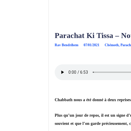
Parachat Ki Tissa – Not
Rav Bendrihem
07/01/2021
Chémoth
,
Parach
Chabbath nous a été donné à deux reprises
Plus qu’un jour de repos, il est un signe d
souvient et que l’on garde précieusement,