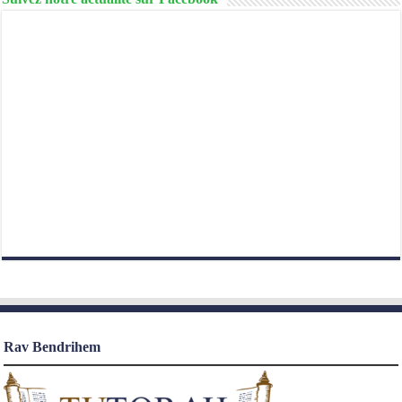
Rav Bendrihem