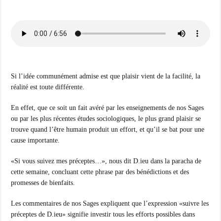
Si l’idée communément admise est que plaisir vient de la facilité, la
réalité est toute différente.
En effet, que ce soit un fait avéré par les enseignements de nos Sages
ou par les plus récentes études sociologiques, le plus grand plaisir se
trouve quand l’être humain produit un effort, et qu’il se bat pour une
cause importante.
«Si vous suivez mes préceptes…», nous dit D.ieu dans la paracha de
cette semaine, concluant cette phrase par des bénédictions et des
promesses de bienfaits.
Les commentaires de nos Sages expliquent que l’expression «suivre les
préceptes de D.ieu» signifie investir tous les efforts possibles dans