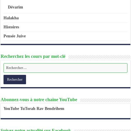
Dévarim
Halakha
Histoires
Pensée Juive
Recherchez les cours par mot-clé
Abonnez-vous à notre chaine YouTube
YouTube TuTorah Rav Bendrihem
Suivez notre actualité sur Facebook