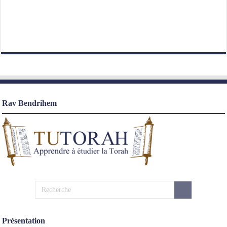
Rav Bendrihem
Présentation