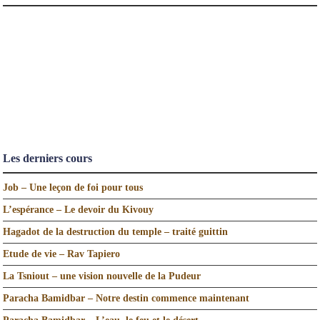
Les derniers cours
Job – Une leçon de foi pour tous
L’espérance – Le devoir du Kivouy
Hagadot de la destruction du temple – traité guittin
Etude de vie – Rav Tapiero
La Tsniout – une vision nouvelle de la Pudeur
Paracha Bamidbar – Notre destin commence maintenant