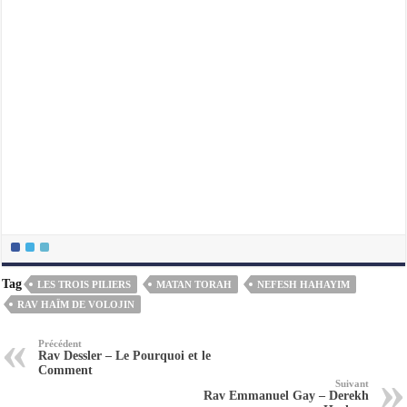
Tag
LES TROIS PILIERS
MATAN TORAH
NEFESH HAHAYIM
RAV HAÏM DE VOLOJIN
Précédent
Rav Dessler – Le Pourquoi et le
Comment
Suivant
Rav Emmanuel Gay – Derekh