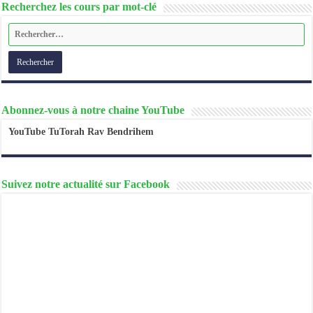
Recherchez les cours par mot-clé
Abonnez-vous à notre chaine YouTube
YouTube TuTorah Rav Bendrihem
Suivez notre actualité sur Facebook