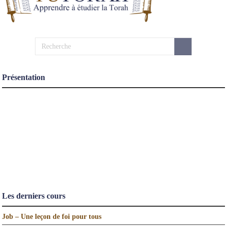
Présentation
Les derniers cours
Job – Une leçon de foi pour tous