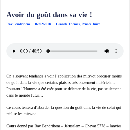
Avoir du goût dans sa vie !
Rav Bendrihem
02/02/2018
Grands Thèmes
,
Pensée Juive
On a souvent tendance à voir l’application des mitsvot procurer moins
de goût dans la vie que certains plaisirs très bassement matériels…
Pourtant l’Homme a été crée pour se délecter de la vie, pas seulement
dans le monde futur…
Ce cours tentera d’aborder la question du goût dans la vie de celui qui
réalise les mitsvot.
Cours donné par Rav Bendrihem – Jérusalem – Chevat 5778 – Janvier