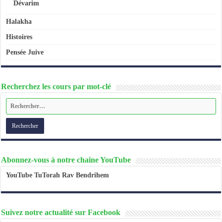
Dévarim
Halakha
Histoires
Pensée Juive
Recherchez les cours par mot-clé
Abonnez-vous à notre chaine YouTube
YouTube TuTorah Rav Bendrihem
Suivez notre actualité sur Facebook