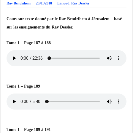
Rav Bendrihem
23/01/2018
Limoud
,
Rav Dessler
Cours sur texte donné par le Rav Bendrihem à Jérusalem – basé
sur les enseignements du Rav Dessler.
Tome 1 – Page 187 à 188
Tome 1 – Page 189
Tome 1 – Page 189 à 191