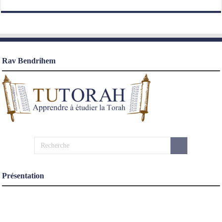
Rav Bendrihem
Présentation