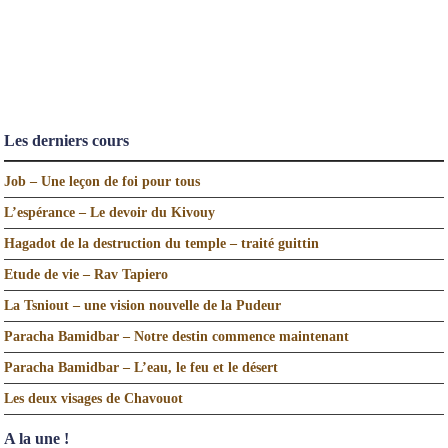
Les derniers cours
Job – Une leçon de foi pour tous
L’espérance – Le devoir du Kivouy
Hagadot de la destruction du temple – traité guittin
Etude de vie – Rav Tapiero
La Tsniout – une vision nouvelle de la Pudeur
Paracha Bamidbar – Notre destin commence maintenant
Paracha Bamidbar – L’eau, le feu et le désert
Les deux visages de Chavouot
A la une !