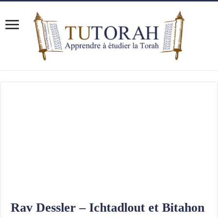
Rav Dessler – Ichtadlout et Bitahon