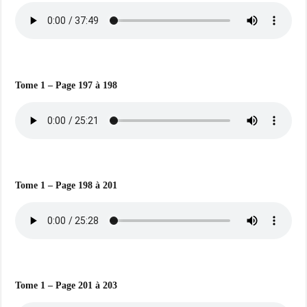
Tome 1 – Page 197 à 198
Tome 1 – Page 198 à 201
Tome 1 – Page 201 à 203