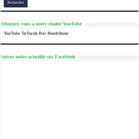
Abonnez-vous à notre chaine YouTube
YouTube TuTorah Rav Bendrihem
Suivez notre actualité sur Facebook