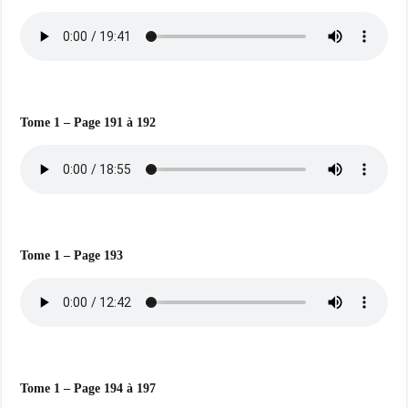
Tome 1 – Page 191 à 192
Tome 1 – Page 193
Tome 1 – Page 194 à 197