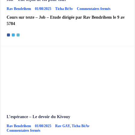
sur
Rav Bendrihem
01/08/2025
Ticha BéAv
Commentaires fermés
Job
Cours sur texte – Job – Etude dirigée par Rav Bendrihem le 9 av
–
Une
5784
leçon
de
foi
pour
tous
L’espérance – Le devoir du Kivouy
Rav Bendrihem
01/08/2025
Rav GAY
,
Ticha BéAv
sur
Commentaires fermés
L’espérance