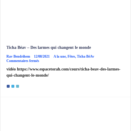
temple
–
traité
guittin
Ticha Béav – Des larmes qui changent le monde
Rav Bendrihem
12/08/2021
A la une
,
Fêtes
,
Ticha BéAv
sur
Commentaires fermés
Ticha
vidéo https://www.espacetorah.com/cours/ticha-beav-des-larmes-
Béav
–
qui-changent-le-monde/
Des
larmes
qui
changent
le
monde