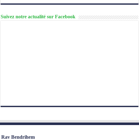
Suivez notre actualité sur Facebook
Rav Bendrihem