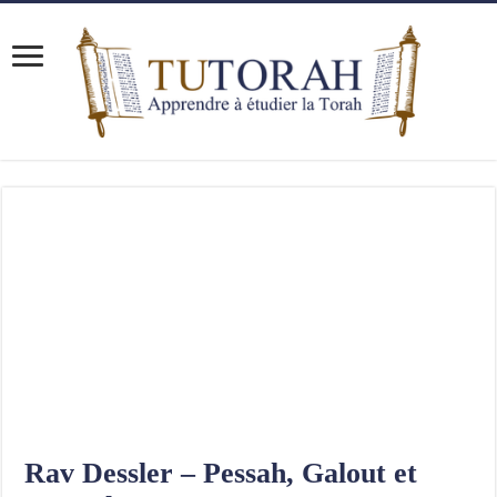
Rav Dessler – Pessah, Galout et