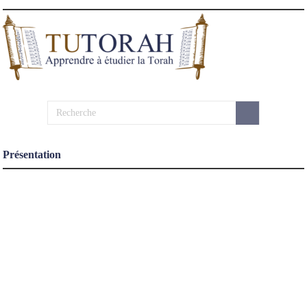
Présentation