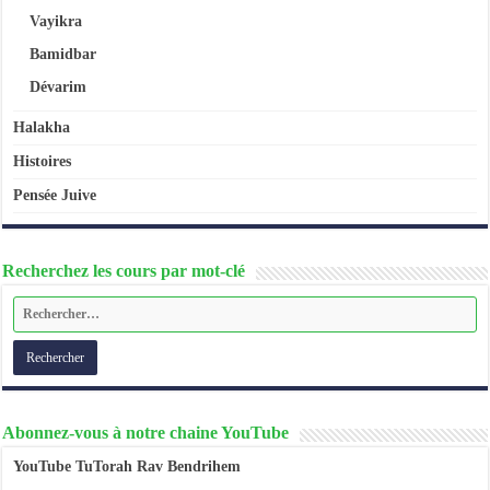
Vayikra
Bamidbar
Dévarim
Halakha
Histoires
Pensée Juive
Recherchez les cours par mot-clé
Abonnez-vous à notre chaine YouTube
YouTube TuTorah Rav Bendrihem