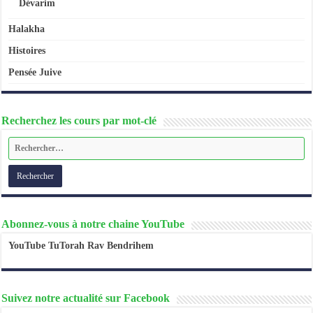
Dévarim
Halakha
Histoires
Pensée Juive
Recherchez les cours par mot-clé
Abonnez-vous à notre chaine YouTube
YouTube TuTorah Rav Bendrihem
Suivez notre actualité sur Facebook