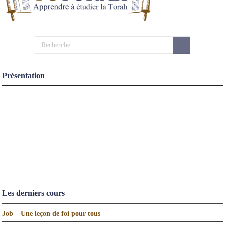
Présentation
Les derniers cours
Job – Une leçon de foi pour tous