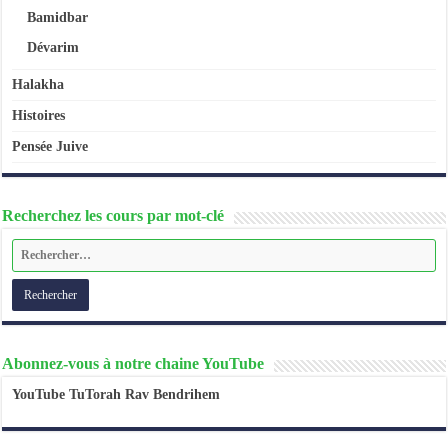
Bamidbar
Dévarim
Halakha
Histoires
Pensée Juive
Recherchez les cours par mot-clé
Abonnez-vous à notre chaine YouTube
YouTube TuTorah Rav Bendrihem