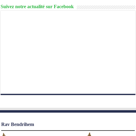
Suivez notre actualité sur Facebook
Rav Bendrihem