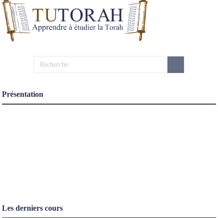
Présentation
Les derniers cours