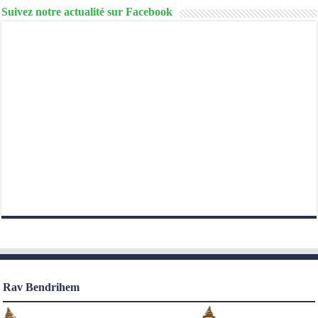
Suivez notre actualité sur Facebook
Rav Bendrihem