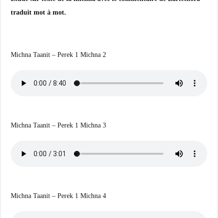
traduit mot à mot.
Michna Taanit – Perek 1 Michna 2
Michna Taanit – Perek 1 Michna 3
Michna Taanit – Perek 1 Michna 4