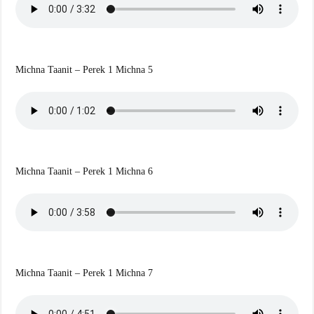
Michna Taanit – Perek 1 Michna 5
Michna Taanit – Perek 1 Michna 6
Michna Taanit – Perek 1 Michna 7