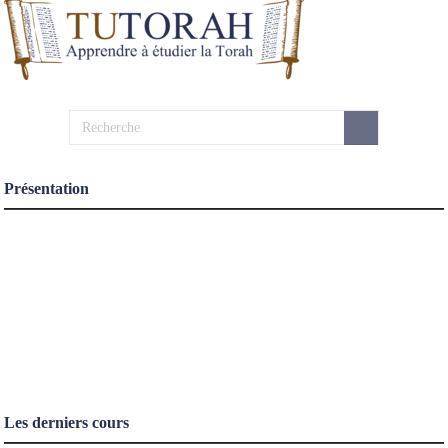
Présentation
Les derniers cours