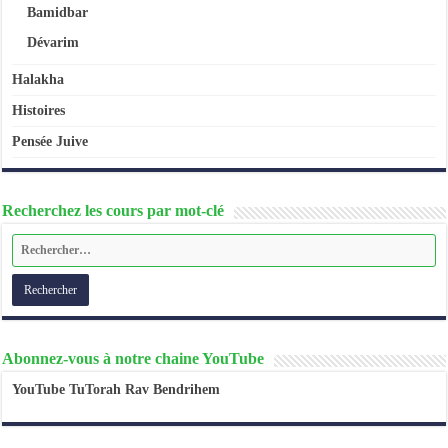
Bamidbar
Dévarim
Halakha
Histoires
Pensée Juive
Recherchez les cours par mot-clé
Abonnez-vous à notre chaine YouTube
YouTube TuTorah Rav Bendrihem