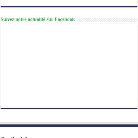
Suivez notre actualité sur Facebook