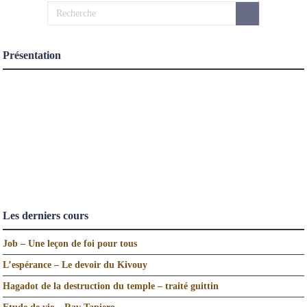
Présentation
Les derniers cours
Job – Une leçon de foi pour tous
L’espérance – Le devoir du Kivouy
Hagadot de la destruction du temple – traité guittin