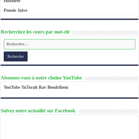
Histoires
Pensée Juive
Recherchez les cours par mot-clé
Abonnez-vous à notre chaine YouTube
YouTube TuTorah Rav Bendrihem
Suivez notre actualité sur Facebook