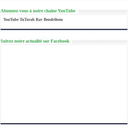
Abonnez-vous à notre chaine YouTube
YouTube TuTorah Rav Bendrihem
Suivez notre actualité sur Facebook