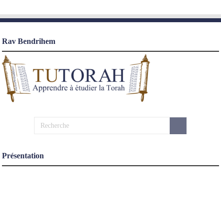
Rav Bendrihem
Présentation