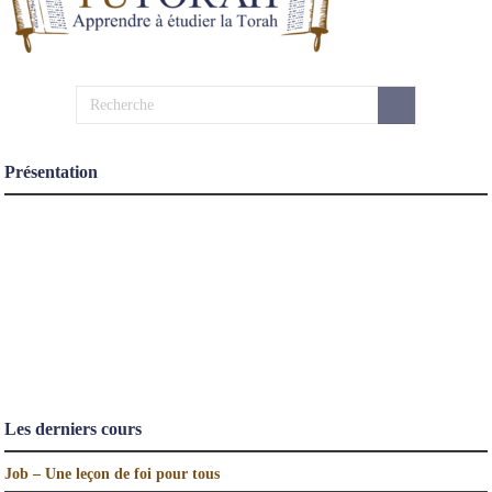
Présentation
Les derniers cours
Job – Une leçon de foi pour tous