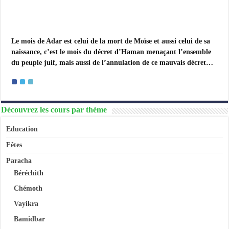
Le mois de Adar est celui de la mort de Moïse et aussi celui de sa
naissance, c’est le mois du décret d’Haman menaçant l’ensemble
du peuple juif, mais aussi de l’annulation de ce mauvais décret…
Découvrez les cours par thème
Education
Fêtes
Paracha
Béréchith
Chémoth
Vayikra
Bamidbar