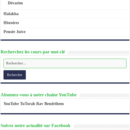
Dévarim
Halakha
Histoires
Pensée Juive
Recherchez les cours par mot-clé
Abonnez-vous à notre chaine YouTube
YouTube TuTorah Rav Bendrihem
Suivez notre actualité sur Facebook