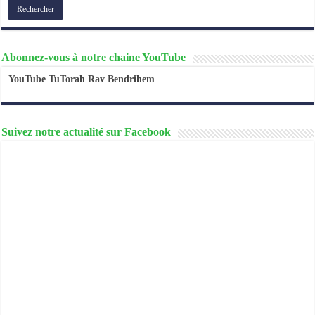
Abonnez-vous à notre chaine YouTube
YouTube TuTorah Rav Bendrihem
Suivez notre actualité sur Facebook