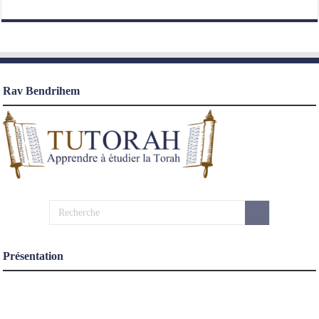
Rav Bendrihem
Présentation