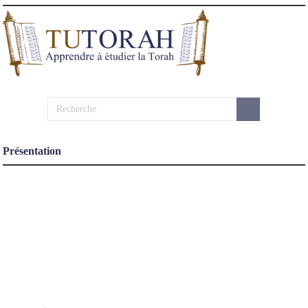
Présentation