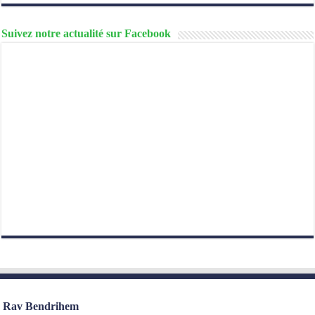
Suivez notre actualité sur Facebook
Rav Bendrihem