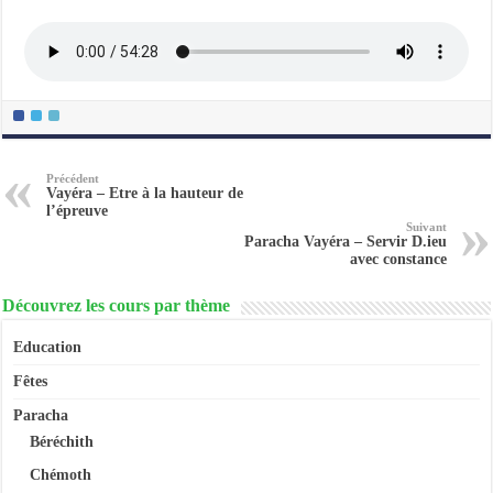
Précédent
Vayéra – Etre à la hauteur de
l’épreuve
Suivant
Paracha Vayéra – Servir D.ieu
avec constance
Découvrez les cours par thème
Education
Fêtes
Paracha
Béréchith
Chémoth