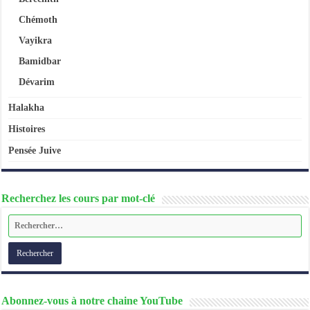
Chémoth
Vayikra
Bamidbar
Dévarim
Halakha
Histoires
Pensée Juive
Recherchez les cours par mot-clé
Abonnez-vous à notre chaine YouTube