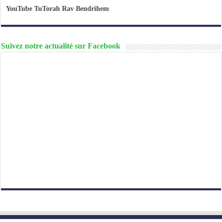
YouTube TuTorah Rav Bendrihem
Suivez notre actualité sur Facebook