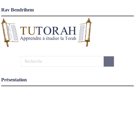
Rav Bendrihem
Présentation