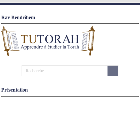
Rav Bendrihem
Présentation