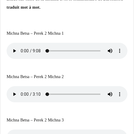
traduit mot à mot.
Michna Betsa – Perek 2 Michna 1
Michna Betsa – Perek 2 Michna 2
Michna Betsa – Perek 2 Michna 3