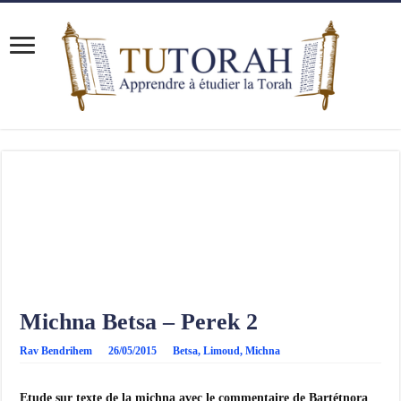
Michna Betsa – Perek 2
Rav Bendrihem
26/05/2015
Betsa
,
Limoud
,
Michna
Etude sur texte de la michna avec le commentaire de Bartétnora