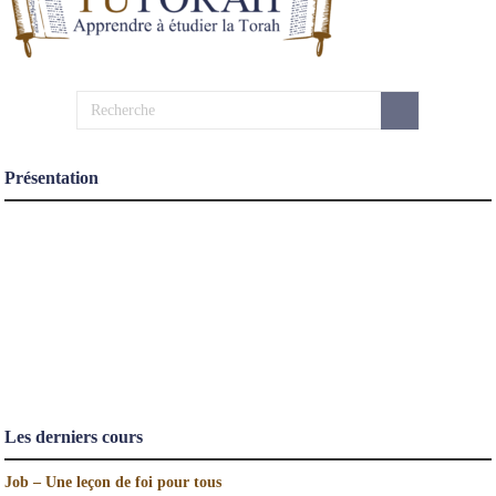
Présentation
Les derniers cours
Job – Une leçon de foi pour tous