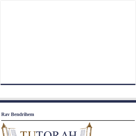
Rav Bendrihem