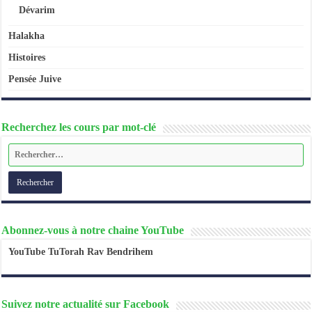
Dévarim
Halakha
Histoires
Pensée Juive
Recherchez les cours par mot-clé
Abonnez-vous à notre chaine YouTube
YouTube TuTorah Rav Bendrihem
Suivez notre actualité sur Facebook