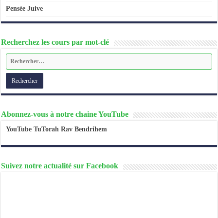
Pensée Juive
Recherchez les cours par mot-clé
Abonnez-vous à notre chaine YouTube
YouTube TuTorah Rav Bendrihem
Suivez notre actualité sur Facebook