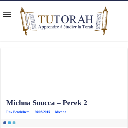
Michna Soucca – Perek 2
Rav Bendrihem
26/05/2015
Michna