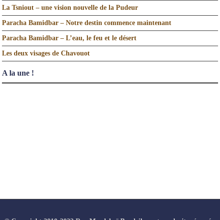
La Tsniout – une vision nouvelle de la Pudeur
Paracha Bamidbar – Notre destin commence maintenant
Paracha Bamidbar – L’eau, le feu et le désert
Les deux visages de Chavouot
A la une !