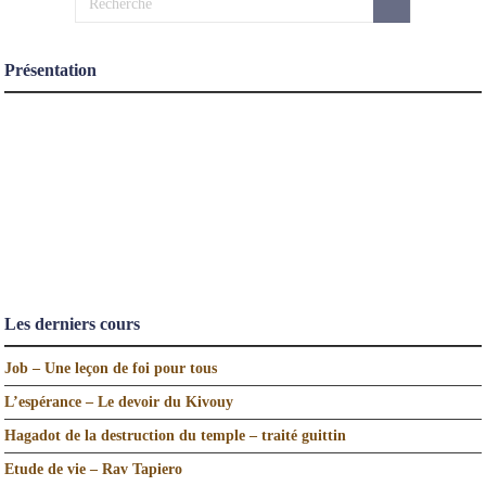
Présentation
Les derniers cours
Job – Une leçon de foi pour tous
L’espérance – Le devoir du Kivouy
Hagadot de la destruction du temple – traité guittin
Etude de vie – Rav Tapiero