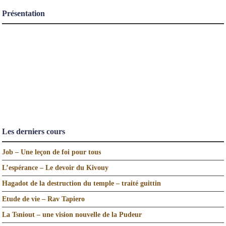
Présentation
Les derniers cours
Job – Une leçon de foi pour tous
L’espérance – Le devoir du Kivouy
Hagadot de la destruction du temple – traité guittin
Etude de vie – Rav Tapiero
La Tsniout – une vision nouvelle de la Pudeur