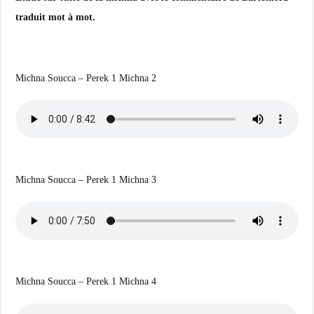
traduit mot à mot.
Michna Soucca – Perek 1 Michna 2
Michna Soucca – Perek 1 Michna 3
Michna Soucca – Perek 1 Michna 4