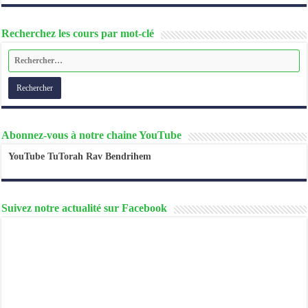
Recherchez les cours par mot-clé
Abonnez-vous à notre chaine YouTube
YouTube TuTorah Rav Bendrihem
Suivez notre actualité sur Facebook