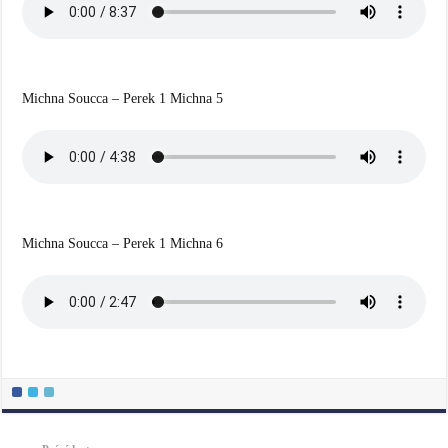
Michna Soucca – Perek 1 Michna 5
Michna Soucca – Perek 1 Michna 6