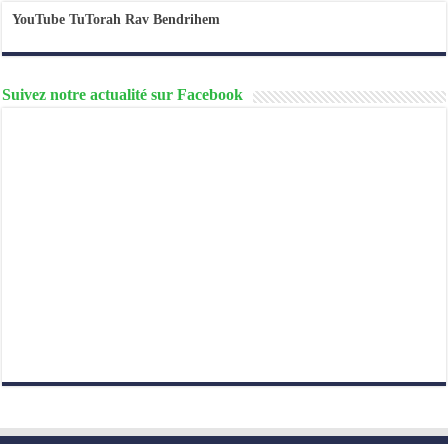
YouTube TuTorah Rav Bendrihem
Suivez notre actualité sur Facebook