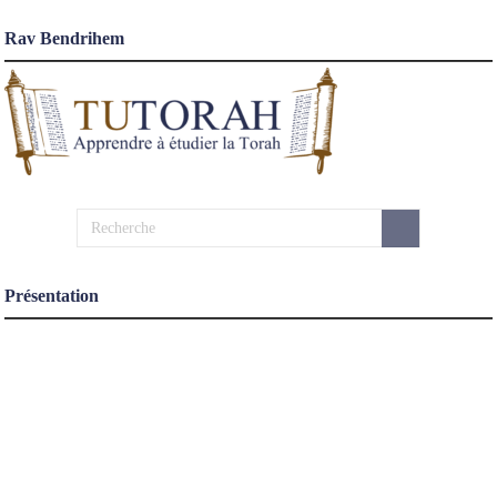
Rav Bendrihem
Présentation