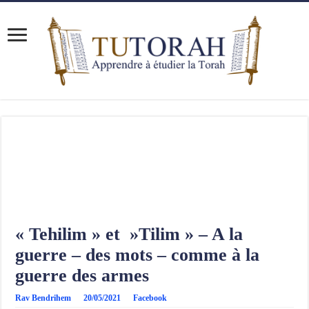
« Tehilim » et »Tilim » – A la
guerre – des mots – comme à la
guerre des armes
Rav Bendrihem
20/05/2021
Facebook