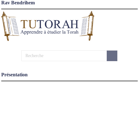
Rav Bendrihem
Présentation