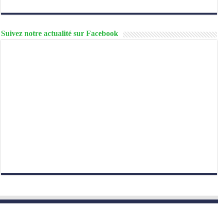
Suivez notre actualité sur Facebook