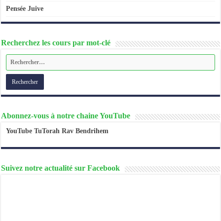
Pensée Juive
Recherchez les cours par mot-clé
Abonnez-vous à notre chaine YouTube
YouTube TuTorah Rav Bendrihem
Suivez notre actualité sur Facebook