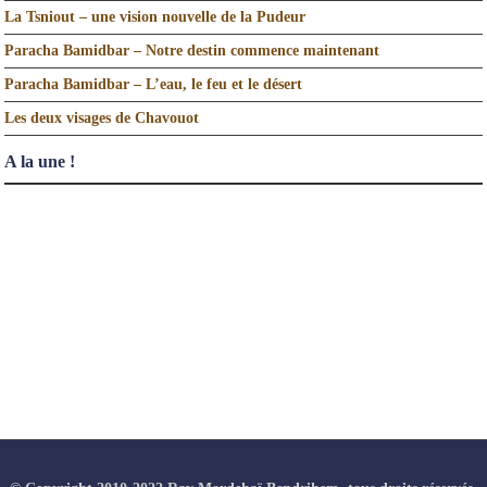
La Tsniout – une vision nouvelle de la Pudeur
Paracha Bamidbar – Notre destin commence maintenant
Paracha Bamidbar – L’eau, le feu et le désert
Les deux visages de Chavouot
A la une !