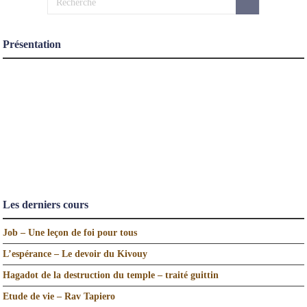
Présentation
Les derniers cours
Job – Une leçon de foi pour tous
L’espérance – Le devoir du Kivouy
Hagadot de la destruction du temple – traité guittin
Etude de vie – Rav Tapiero