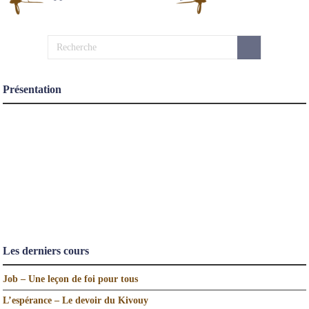
Présentation
Les derniers cours
Job – Une leçon de foi pour tous
L’espérance – Le devoir du Kivouy