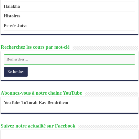
Halakha
Histoires
Pensée Juive
Recherchez les cours par mot-clé
Abonnez-vous à notre chaine YouTube
YouTube TuTorah Rav Bendrihem
Suivez notre actualité sur Facebook