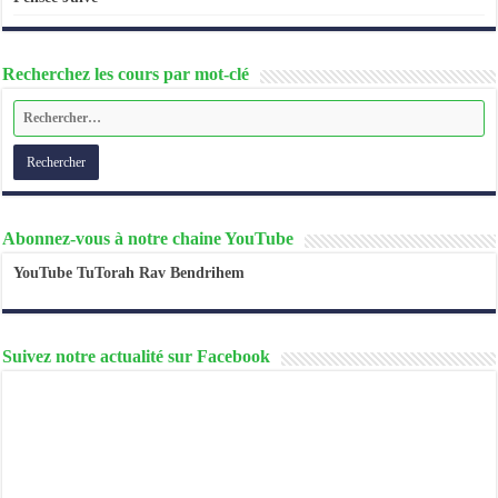
Recherchez les cours par mot-clé
Abonnez-vous à notre chaine YouTube
YouTube TuTorah Rav Bendrihem
Suivez notre actualité sur Facebook