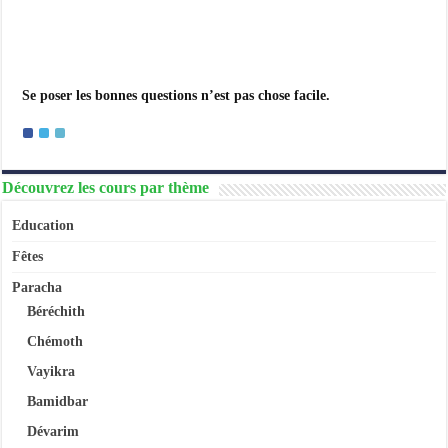
Se poser les bonnes questions n’est pas chose facile.
Découvrez les cours par thème
Education
Fêtes
Paracha
Béréchith
Chémoth
Vayikra
Bamidbar
Dévarim