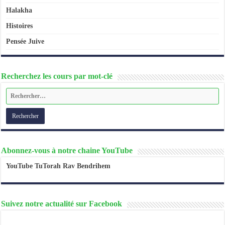
Halakha
Histoires
Pensée Juive
Recherchez les cours par mot-clé
Abonnez-vous à notre chaine YouTube
YouTube TuTorah Rav Bendrihem
Suivez notre actualité sur Facebook