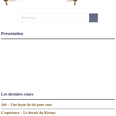
Présentation
Les derniers cours
Job – Une leçon de foi pour tous
L’espérance – Le devoir du Kivouy