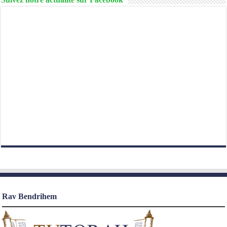
Rav Bendrihem