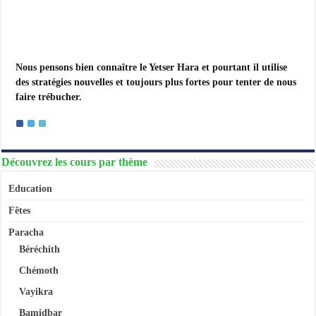
Nous pensons bien connaître le Yetser Hara et pourtant il utilise
des stratégies nouvelles et toujours plus fortes pour tenter de nous
faire trébucher.
Découvrez les cours par thème
Education
Fêtes
Paracha
Béréchith
Chémoth
Vayikra
Bamidbar