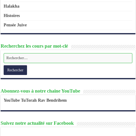
Halakha
Histoires
Pensée Juive
Recherchez les cours par mot-clé
Abonnez-vous à notre chaine YouTube
YouTube TuTorah Rav Bendrihem
Suivez notre actualité sur Facebook