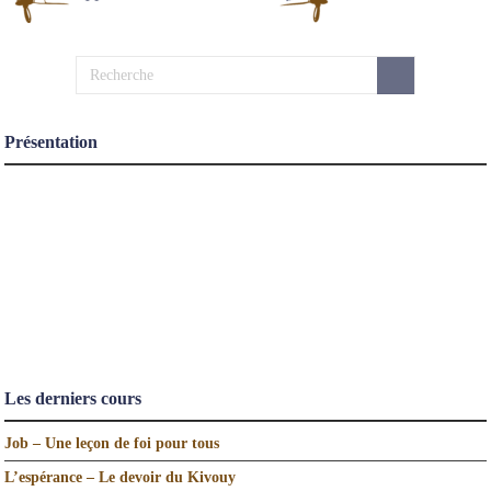
Présentation
Les derniers cours
Job – Une leçon de foi pour tous
L’espérance – Le devoir du Kivouy