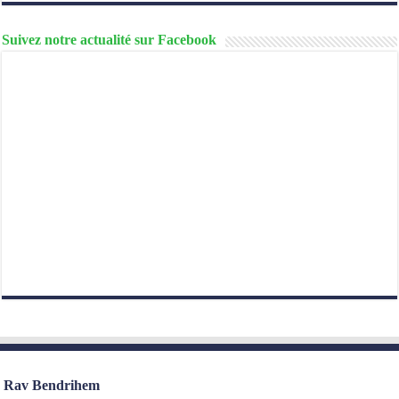
Suivez notre actualité sur Facebook
Rav Bendrihem