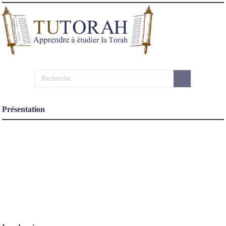
Présentation