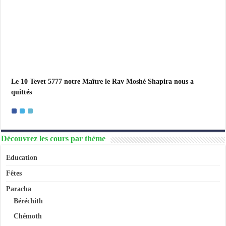
Le 10 Tevet 5777 notre Maître le Rav Moshé Shapira nous a
quittés
Découvrez les cours par thème
Education
Fêtes
Paracha
Béréchith
Chémoth