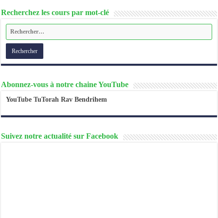
Recherchez les cours par mot-clé
Abonnez-vous à notre chaine YouTube
YouTube TuTorah Rav Bendrihem
Suivez notre actualité sur Facebook