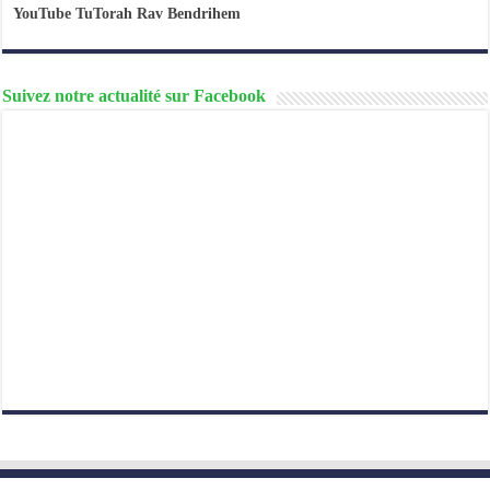
YouTube TuTorah Rav Bendrihem
Suivez notre actualité sur Facebook