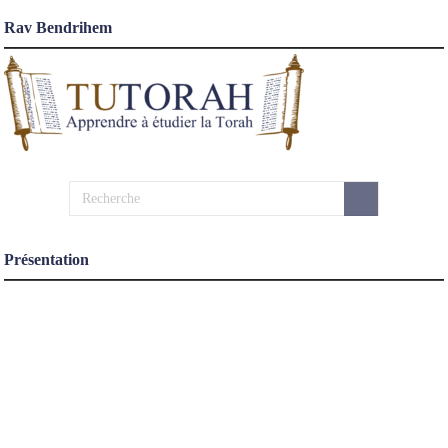
Rav Bendrihem
Présentation