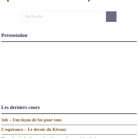
Présentation
Les derniers cours
Job – Une leçon de foi pour tous
L’espérance – Le devoir du Kivouy