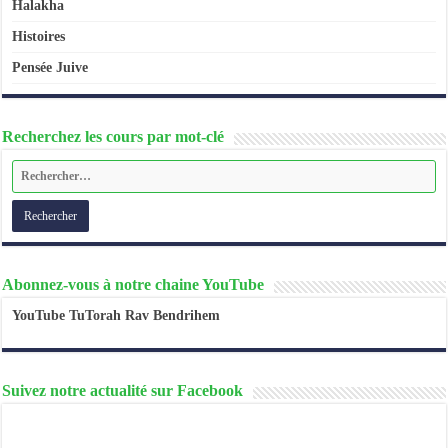
Halakha
Histoires
Pensée Juive
Recherchez les cours par mot-clé
Abonnez-vous à notre chaine YouTube
YouTube TuTorah Rav Bendrihem
Suivez notre actualité sur Facebook