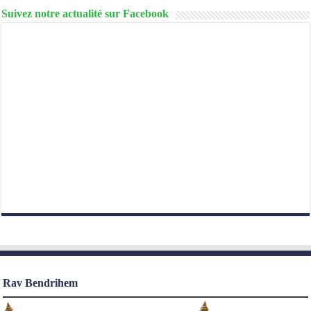
Suivez notre actualité sur Facebook
Rav Bendrihem