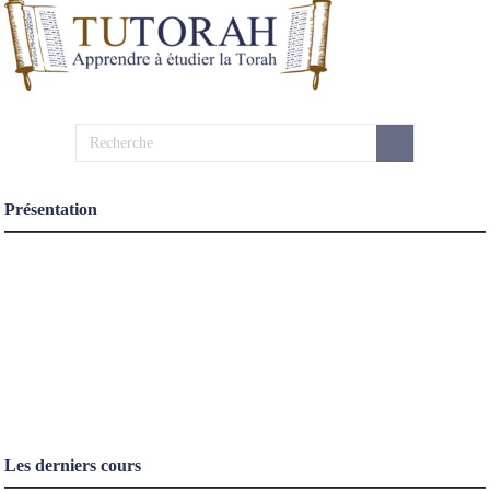
Présentation
Les derniers cours