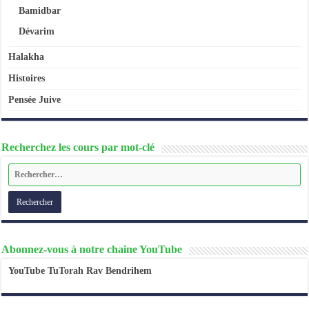
Bamidbar
Dévarim
Halakha
Histoires
Pensée Juive
Recherchez les cours par mot-clé
Abonnez-vous à notre chaine YouTube
YouTube TuTorah Rav Bendrihem