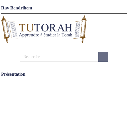
Rav Bendrihem
Présentation