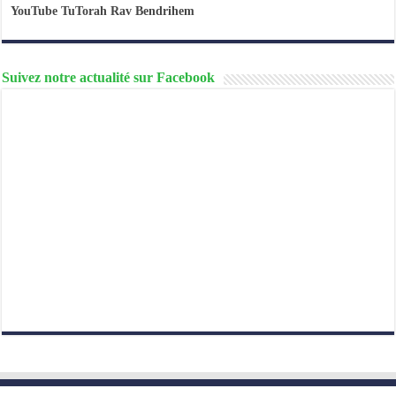
YouTube TuTorah Rav Bendrihem
Suivez notre actualité sur Facebook