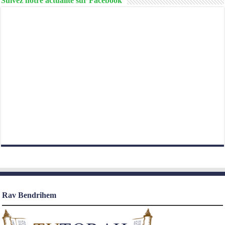
Suivez notre actualité sur Facebook
Rav Bendrihem