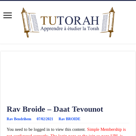
Rav Broide – Daat Tevounot
Rav Bendrihem
07/02/2021
Rav BROIDE
You need to be logged in to view this content.
Simple Membership is