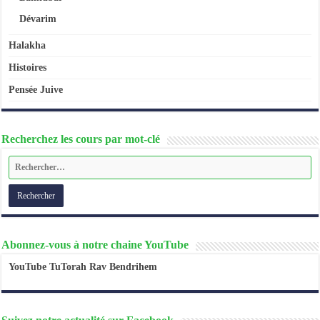
Dévarim
Halakha
Histoires
Pensée Juive
Recherchez les cours par mot-clé
Abonnez-vous à notre chaine YouTube
YouTube TuTorah Rav Bendrihem