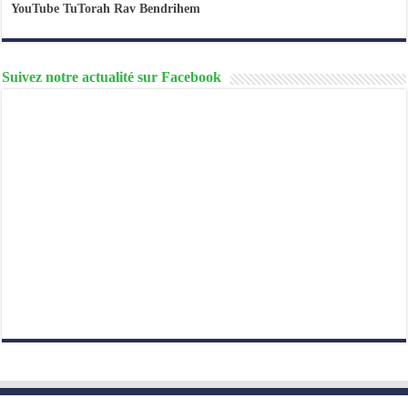
YouTube TuTorah Rav Bendrihem
Suivez notre actualité sur Facebook