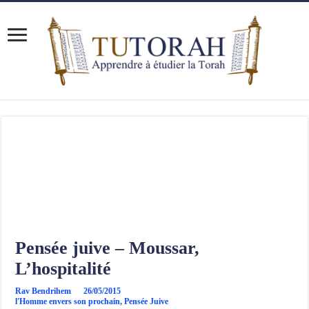
Pensée juive – Moussar,
L’hospitalité
Rav Bendrihem
26/05/2015
l'Homme envers son prochain
,
Pensée Juive