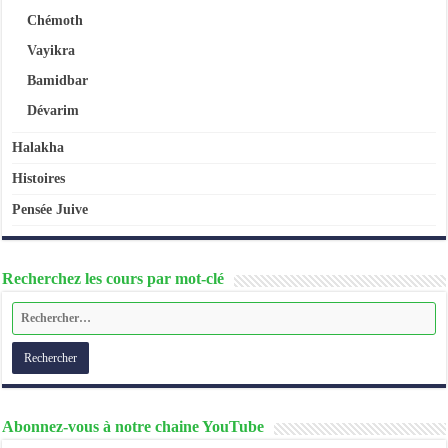
Chémoth
Vayikra
Bamidbar
Dévarim
Halakha
Histoires
Pensée Juive
Recherchez les cours par mot-clé
Abonnez-vous à notre chaine YouTube