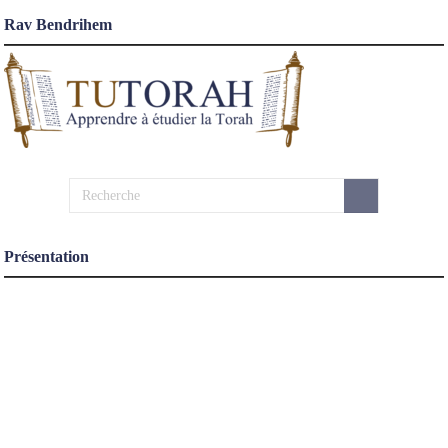
Rav Bendrihem
Présentation