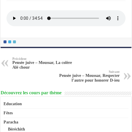
Précédent
Pensée juive – Moussar, La colère
Alé chour
Suivant
Pensée juive – Moussar, Respecter
l’autre pour honorer D-ieu
Découvrez les cours par thème
Education
Fêtes
Paracha
Béréchith