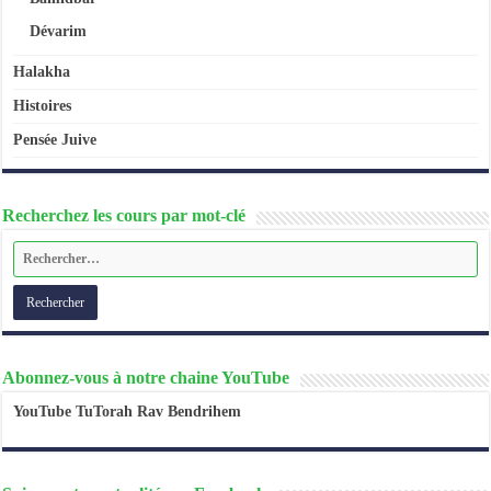
Dévarim
Halakha
Histoires
Pensée Juive
Recherchez les cours par mot-clé
Abonnez-vous à notre chaine YouTube
YouTube TuTorah Rav Bendrihem