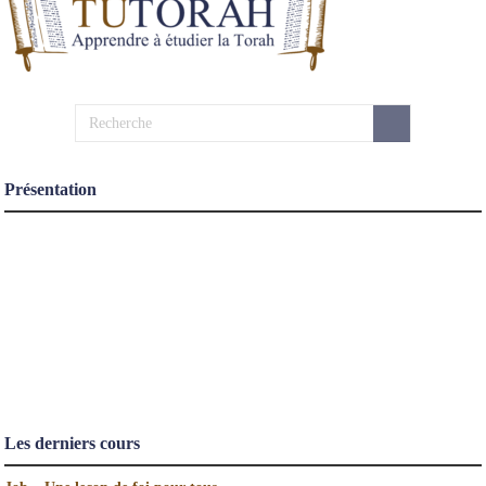
Présentation
Les derniers cours