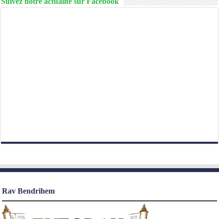
Suivez notre actualité sur Facebook
Rav Bendrihem