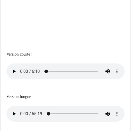
Version courte :
Version longue :