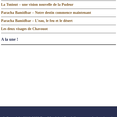
La Tsniout – une vision nouvelle de la Pudeur
Paracha Bamidbar – Notre destin commence maintenant
Paracha Bamidbar – L’eau, le feu et le désert
Les deux visages de Chavouot
A la une !