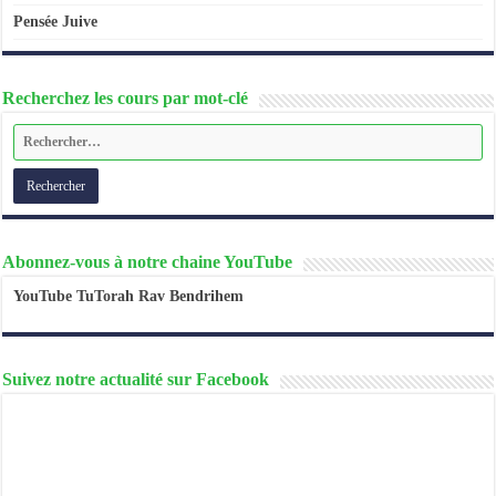
Pensée Juive
Recherchez les cours par mot-clé
Abonnez-vous à notre chaine YouTube
YouTube TuTorah Rav Bendrihem
Suivez notre actualité sur Facebook